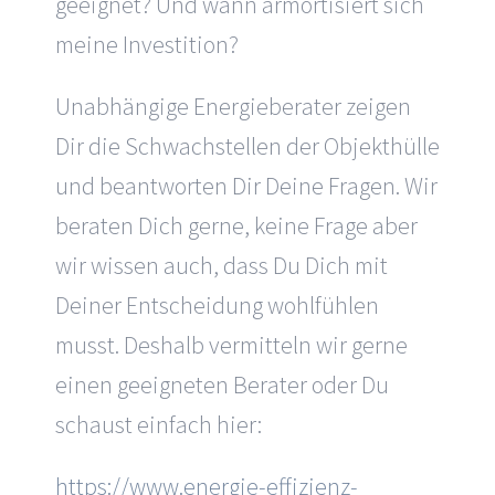
geeignet? Und wann armortisiert sich
meine Investition?
Unabhängige Energieberater zeigen
Dir die Schwachstellen der Objekthülle
und beantworten Dir Deine Fragen. Wir
beraten Dich gerne, keine Frage aber
wir wissen auch, dass Du Dich mit
Deiner Entscheidung wohlfühlen
musst. Deshalb vermitteln wir gerne
einen geeigneten Berater oder Du
schaust einfach hier:
https://www.energie-effizienz-