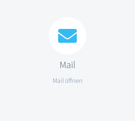
Mail
Mail öffnen