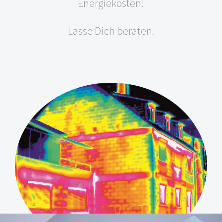
Energiekosten!
Lasse Dich beraten.