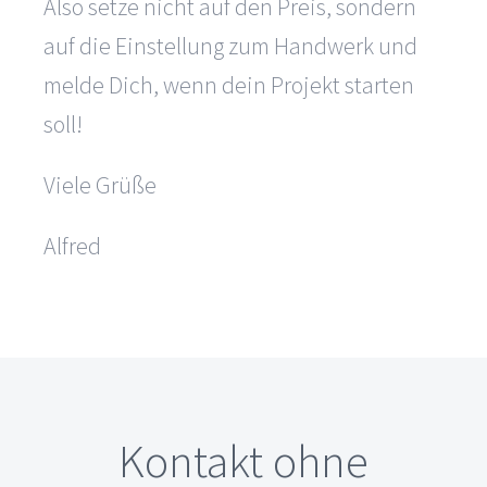
Also setze nicht auf den Preis, sondern
auf die Einstellung zum Handwerk und
melde Dich, wenn dein Projekt starten
soll!
Viele Grüße
Alfred
Kontakt ohne