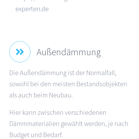
experten.de
Außendämmung
Die Außendämmung ist der Normalfall,
sowohl bei den meisten Bestandsobjekten
als auch beim Neubau.
Hier kann zwischen verschiedenen
Dämmmaterialien gewählt werden, je nach
Budget und Bedarf.