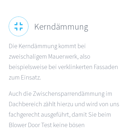
Kerndämmung
Die Kerndämmung kommt bei
zweischaligem Mauerwerk, also
beispielsweise bei verklinkerten Fassaden
zum Einsatz.
Auch die Zwischensparrendämmung im
Dachbereich zählt hierzu und wird von uns
fachgerecht ausgeführt, damit Sie beim
Blower Door Test keine bösen