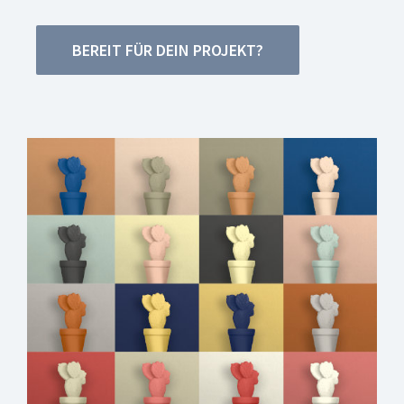
BEREIT FÜR DEIN PROJEKT?