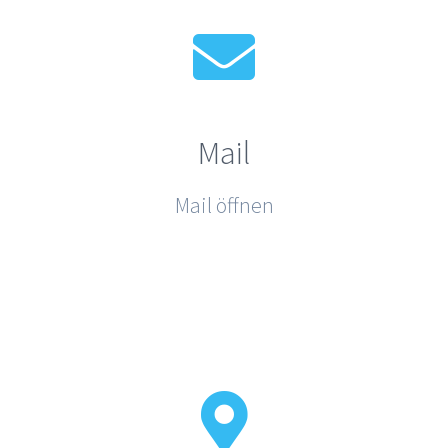
Mail
Mail öffnen