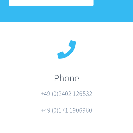
Phone
+49 (0)2402 126532
+49 (0)171 1906960