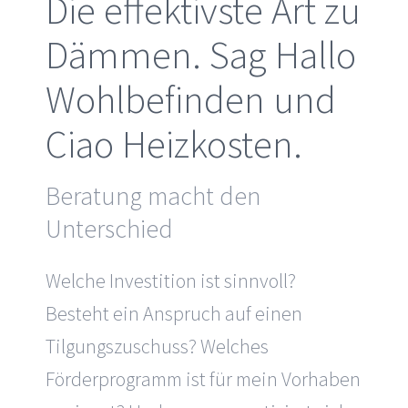
Die effektivste Art zu
Dämmen. Sag Hallo
Wohlbefinden und
Ciao Heizkosten.
Beratung macht den
Unterschied
Welche Investition ist sinnvoll?
Besteht ein Anspruch auf einen
Tilgungszuschuss? Welches
Förderprogramm ist für mein Vorhaben