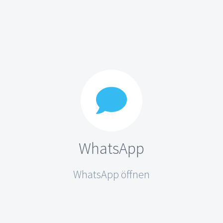
WhatsApp
WhatsApp öffnen