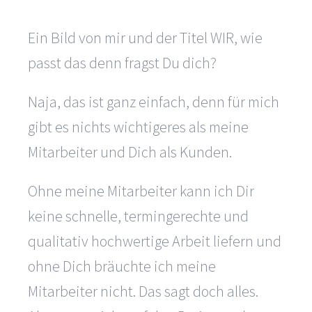
Ein Bild von mir und der Titel WIR, wie
passt das denn fragst Du dich?
Naja, das ist ganz einfach, denn für mich
gibt es nichts wichtigeres als meine
Mitarbeiter und Dich als Kunden.
Ohne meine Mitarbeiter kann ich Dir
keine schnelle, termingerechte und
qualitativ hochwertige Arbeit liefern und
ohne Dich bräuchte ich meine
Mitarbeiter nicht. Das sagt doch alles.