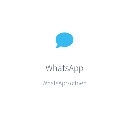
WhatsApp
WhatsApp öffnen