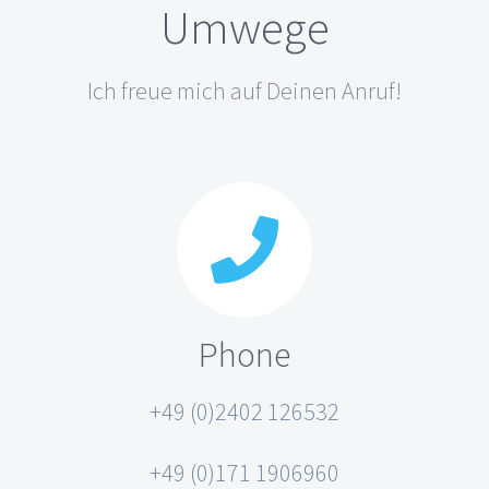
Umwege
Ich freue mich auf Deinen Anruf!
Phone
+49 (0)2402 126532
+49 (0)171 1906960