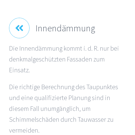
Innendämmung
Die Innendämmung kommt i. d. R. nur bei
denkmalgeschützten Fassaden zum
Einsatz.
Die richtige Berechnung des Taupunktes
und eine qualifizierte Planung sind in
diesem Fall unumgänglich, um
Schimmelschäden durch Tauwasser zu
vermeiden.