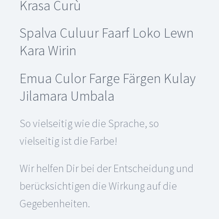
Krasa Curù
Spalva
Culuur
Faarf Loko Lewn
Kara Wirin
Emua Culor Farge Färgen Kulay
Jilamara Umbala
So vielseitig wie die Sprache, so
vielseitig ist die Farbe!
Wir helfen Dir bei der Entscheidung und
berücksichtigen die Wirkung auf die
Gegebenheiten.